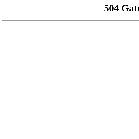
504 Gat